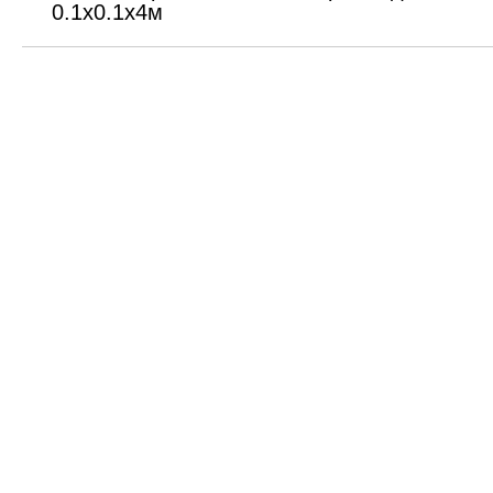
0.1x0.1x4м